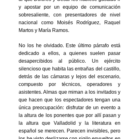
y apostar por un equipo de comunicación
sobresaliente, con presentadores de nivel
nacional como Moisés Rodríguez, Raquel
Martos y María Ramos.
No los he olvidado. Este último párrafo está
dedicado a ellos, a quienes suelen pasar
desapercibidos al público. Un ejército
silencioso que habita las entrañas del castillo,
detrás de las cámaras y lejos del escenario,
compuesto por técnicos, operadores y
asistentes. Almas que miman a los invitados y
que hacen que los espectadores tengan una
única preocupación: disfrutar de un evento a
la altura de los ponentes que por allí pasan y
la altura que Valladolid y la literatura en
español se merecen. Parecen invisibles, pero
los he visto deslizarse con sigilo envueltos en