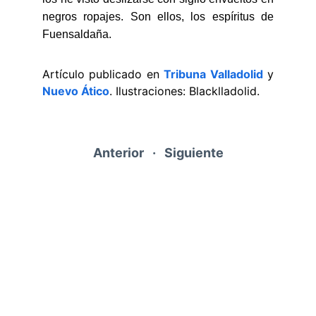
negros ropajes. Son ellos, los espíritus de
Fuensaldaña.
Artículo publicado en
Tribuna Valladolid
y
Nuevo Ático
. Ilustraciones: Blacklladolid.
Anterior
   ·   
Siguiente