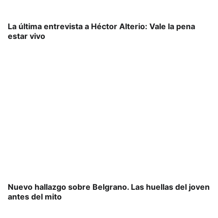
La última entrevista a Héctor Alterio: Vale la pena
estar vivo
Nuevo hallazgo sobre Belgrano. Las huellas del joven
antes del mito