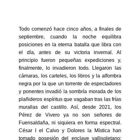
Todo comenzó hace cinco años, a finales de
septiembre, cuando la noche equilibra
posiciones en la eterna batalla que libra con
el día, antes de su victoria invernal. Al
principio fueron pequeñas expediciones y,
finalmente, lo invadieron todo. Llegaron las
cámaras, los carteles, los libros y la alfombra
negra por la que un torrente de espectadores
y ponentes invadió la sombría morada de los
plañideros espíritus que vagaban tras las frías
murallas del castillo. Así, desde 2021, los
Pérez de Vivero ya no son señores de
Fuensaldaña, ni siquiera en forma espectral.
César I el Calvo y Dolores la Mística han
tomado posesión del enclave vallisoletano;