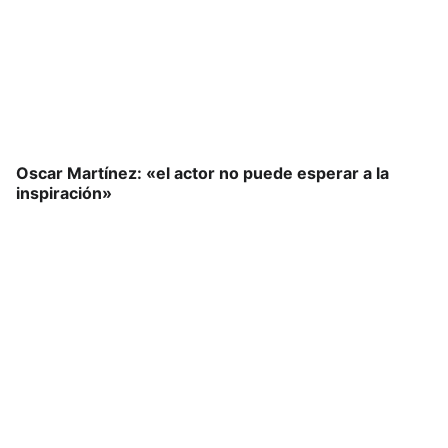
Oscar Martínez: «el actor no puede esperar a la
inspiración»