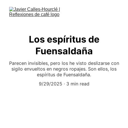
Los espíritus de
Fuensaldaña
Parecen invisibles, pero los he visto deslizarse con
sigilo envueltos en negros ropajes. Son ellos, los
espíritus de Fuensaldaña.
9/29/2025
3 min read