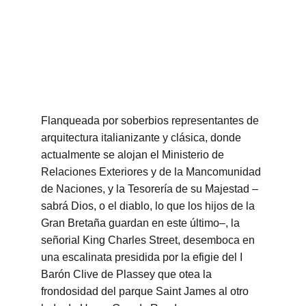
Flanqueada por soberbios representantes de 
arquitectura italianizante y clásica, donde 
actualmente se alojan el Ministerio de 
Relaciones Exteriores y de la Mancomunidad 
de Naciones, y la Tesorería de su Majestad –
sabrá Dios, o el diablo, lo que los hijos de la 
Gran Bretaña guardan en este último–, la 
señorial King Charles Street, desemboca en 
una escalinata presidida por la efigie del I 
Barón Clive de Plassey que otea la 
frondosidad del parque Saint James al otro 