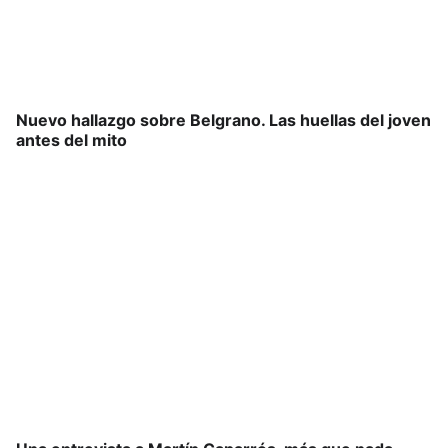
Nuevo hallazgo sobre Belgrano. Las huellas del joven
antes del mito