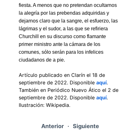
fiesta. A menos que no pretendan ocultarnos 
la alegría por las prebendas adquiridas y 
dejarnos claro que la sangre, el esfuerzo, las 
lágrimas y el sudor, a las que se refiriera 
Churchill en su discurso como flamante 
primer ministro ante la cámara de los 
comunes, sólo serán para los infelices 
ciudadanos de a pie.
Artículo publicado en Clarín el 18 de 
septiembre de 2022. Disponible 
aquí
. 
También en Periódico Nuevo Ático el 2 de 
septiembre de 2022. Disponible 
aquí
. 
Ilustración: Wikipedia.
Anterior
   ·   
Siguiente