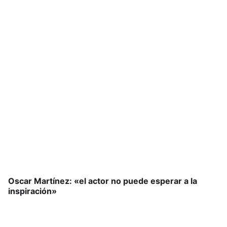
Oscar Martínez: «el actor no puede esperar a la
inspiración»