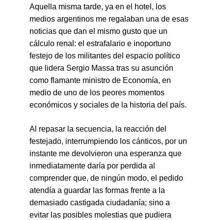
Aquella misma tarde, ya en el hotel, los 
medios argentinos me regalaban una de esas 
noticias que dan el mismo gusto que un 
cálculo renal: el estrafalario e inoportuno 
festejo de los militantes del espacio político 
que lidera Sergio Massa tras su asunción 
como flamante ministro de Economía, en 
medio de uno de los peores momentos 
económicos y sociales de la historia del país.
Al repasar la secuencia, la reacción del 
festejado, interrumpiendo los cánticos, por un 
instante me devolvieron una esperanza que 
inmediatamente daría por perdida al 
comprender que, de ningún modo, el pedido 
atendía a guardar las formas frente a la 
demasiado castigada ciudadanía; sino a 
evitar las posibles molestias que pudiera 