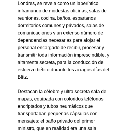
Londres, se revela como un laberíntico 
inframundo de modestas oficinas, salas de 
reuniones, cocina, baños, espartanos 
dormitorios comunes y privados, salas de 
comunicaciones y un extenso número de 
dependencias necesarias para alojar el 
personal encargado de recibir, procesar y 
transmitir toda información imprescindible, y 
altamente secreta, para la conducción del 
esfuerzo bélico durante los aciagos días del 
Blitz.
Destacan la célebre y ultra secreta sala de 
mapas, equipada con coloridos teléfonos 
encriptados y tubos neumáticos que 
transportaban pequeñas cápsulas con 
mensajes; el baño privado del primer 
ministro, que en realidad era una sala 