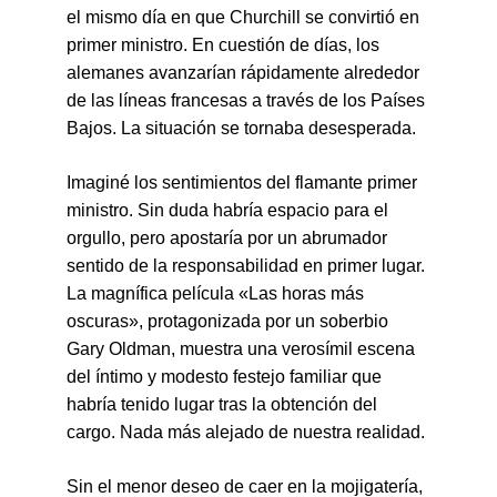
el mismo día en que Churchill se convirtió en 
primer ministro. En cuestión de días, los 
alemanes avanzarían rápidamente alrededor 
de las líneas francesas a través de los Países 
Bajos. La situación se tornaba desesperada.
Imaginé los sentimientos del flamante primer 
ministro. Sin duda habría espacio para el 
orgullo, pero apostaría por un abrumador 
sentido de la responsabilidad en primer lugar. 
La magnífica película «Las horas más 
oscuras», protagonizada por un soberbio 
Gary Oldman, muestra una verosímil escena 
del íntimo y modesto festejo familiar que 
habría tenido lugar tras la obtención del 
cargo. Nada más alejado de nuestra realidad.
Sin el menor deseo de caer en la mojigatería, 