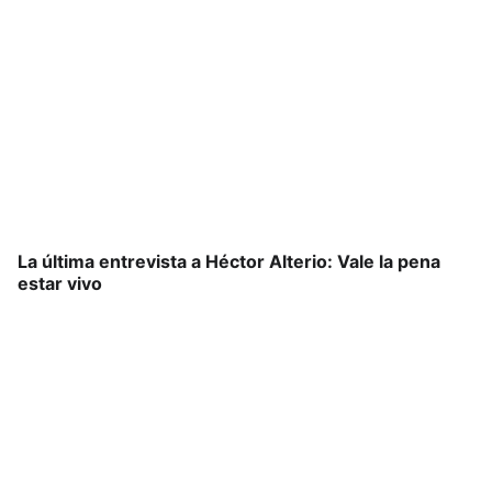
La última entrevista a Héctor Alterio: Vale la pena
estar vivo