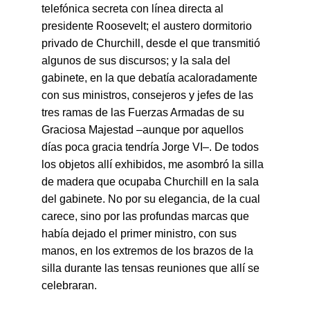
telefónica secreta con línea directa al 
presidente Roosevelt; el austero dormitorio 
privado de Churchill, desde el que transmitió 
algunos de sus discursos; y la sala del 
gabinete, en la que debatía acaloradamente 
con sus ministros, consejeros y jefes de las 
tres ramas de las Fuerzas Armadas de su 
Graciosa Majestad –aunque por aquellos 
días poca gracia tendría Jorge VI–. De todos 
los objetos allí exhibidos, me asombró la silla 
de madera que ocupaba Churchill en la sala 
del gabinete. No por su elegancia, de la cual 
carece, sino por las profundas marcas que 
había dejado el primer ministro, con sus 
manos, en los extremos de los brazos de la 
silla durante las tensas reuniones que allí se 
celebraran.