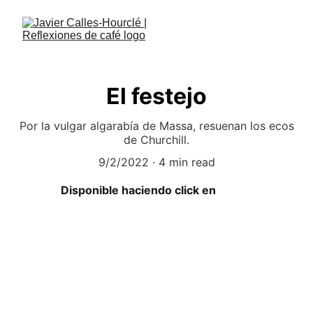
El festejo
Por la vulgar algarabía de Massa, resuenan los ecos
de Churchill.
9/2/2022
4 min read
Disponible haciendo click en