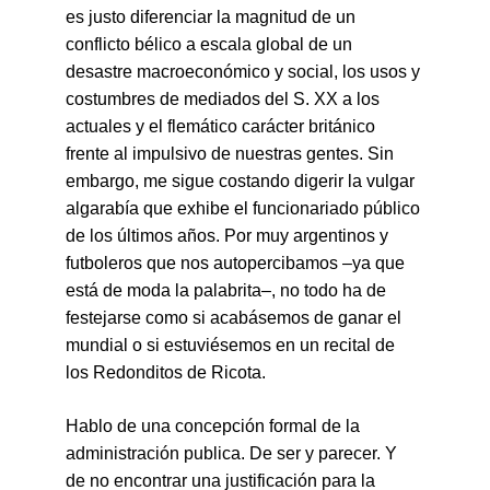
es justo diferenciar la magnitud de un 
conflicto bélico a escala global de un 
desastre macroeconómico y social, los usos y 
costumbres de mediados del S. XX a los 
actuales y el flemático carácter británico 
frente al impulsivo de nuestras gentes. Sin 
embargo, me sigue costando digerir la vulgar 
algarabía que exhibe el funcionariado público 
de los últimos años. Por muy argentinos y 
futboleros que nos autopercibamos ­–ya que 
está de moda la palabrita–, no todo ha de 
festejarse como si acabásemos de ganar el 
mundial o si estuviésemos en un recital de 
los Redonditos de Ricota.
Hablo de una concepción formal de la 
administración publica. De ser y parecer. Y 
de no encontrar una justificación para la 