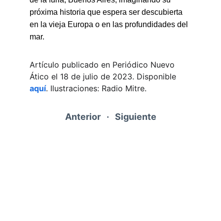
próxima historia que espera ser descubierta 
en la vieja Europa o en las profundidades del 
mar.
Artículo publicado en Periódico Nuevo 
Ático el 18 de julio de 2023. Disponible 
aquí
. Ilustraciones: Radio Mitre.
Anterior
   ·   
Siguiente