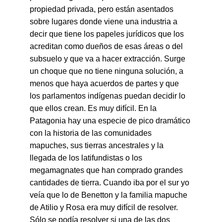
propiedad privada, pero están asentados 
sobre lugares donde viene una industria a 
decir que tiene los papeles jurídicos que los 
acreditan como dueños de esas áreas o del 
subsuelo y que va a hacer extracción. Surge 
un choque que no tiene ninguna solución, a 
menos que haya acuerdos de partes y que 
los parlamentos indígenas puedan decidir lo 
que ellos crean. Es muy difícil. En la 
Patagonia hay una especie de pico dramático 
con la historia de las comunidades 
mapuches, sus tierras ancestrales y la 
llegada de los latifundistas o los 
megamagnates que han comprado grandes 
cantidades de tierra. Cuando iba por el sur yo 
veía que lo de Benetton y la familia mapuche 
de Atilio y Rosa era muy difícil de resolver. 
Sólo se podía resolver si una de las dos 