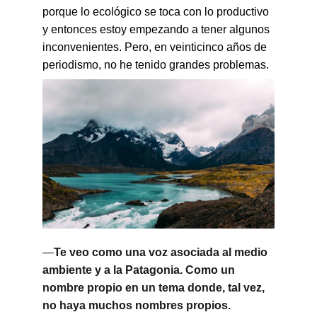
porque lo ecológico se toca con lo productivo 
y entonces estoy empezando a tener algunos 
inconvenientes. Pero, en veinticinco años de 
periodismo, no he tenido grandes problemas.
—
Te veo como una voz asociada al medio 
ambiente y a la Patagonia. Como un 
nombre propio en un tema donde, tal vez, 
no haya muchos nombres propios.