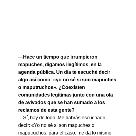
—
Hace un tiempo que irrumpieron 
mapuches, digamos ilegítimos, en la 
agenda pública. Un día te escuché decir 
algo así como: «yo no sé si son mapuches 
o maputruchos». ¿Coexisten 
comunidades legítimas junto con una ola 
de avivados que se han sumado a los 
reclamos de esta gente?
—Sí, hay de todo. Me habrás escuchado 
decir: «Yo no sé si son mapuches o 
maputruchos; para el caso, me da lo mismo 