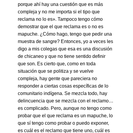
porque ahí hay una cuestión que es más 
compleja y no me importa si el tipo que 
reclama no lo es». Tampoco tengo cómo 
demostrar que el que reclama es o no es 
mapuche. ¿Cómo hago, tengo que pedir una 
muestra de sangre? Entonces, yo a veces les 
digo a mis colegas que esa es una discusión 
de chicaneo y que no tiene sentido definir 
que son. Es cierto que, como en toda 
situación que se politiza y se vuelve 
compleja, hay gente que pareciera no 
responder a ciertas cosas específicas de lo 
comunitario indígena. Se mezcla todo, hay 
delincuencia que se mezcla con el reclamo… 
es complicado. Pero, aunque no tengo como 
probar que el que reclama es un mapuche, lo 
que sí tengo como probar o puedo exponer, 
es cuál es el reclamo que tiene uno, cuál es 