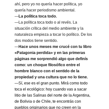
ahí, pero yo no quería hacer política, yo 
quería hacer periodismo ambiental.
—
La política toca todo.
—La política toca todo o al revés. La 
situación crítica del medio ambiente y la 
naturaleza empieza a tocar lo político. De los 
dos modos tiene sentido.
—
Hace unos meses me crucé con tu libro 
«Patagonia perdida» y en las primeras 
páginas me sorprendió algo que definís 
como: un choque filosófico entre el 
hombre blanco con el sentido de la 
propiedad y una cultura que no lo tiene.
—Sí, ese es el gran punto. Mirá como todo 
toca el ecológico: hoy cuando vas a sacar 
litio de las Salinas del norte de la Argentina, 
de Bolivia o de Chile, te encontrás con 
pueblos originarios que no creen en la 