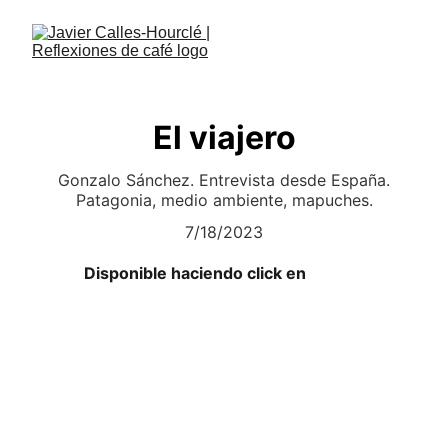
El viajero
Gonzalo Sánchez. Entrevista desde España.
Patagonia, medio ambiente, mapuches.
7/18/2023
Disponible haciendo click en