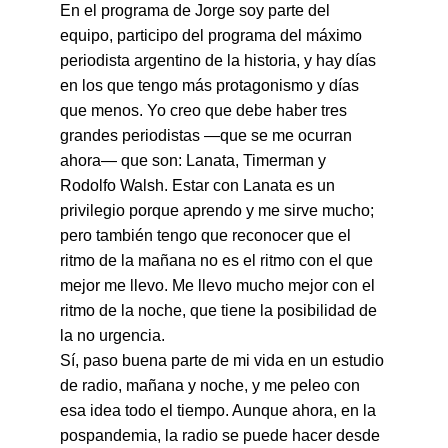
En el programa de Jorge soy parte del 
equipo, participo del programa del máximo 
periodista argentino de la historia, y hay días 
en los que tengo más protagonismo y días 
que menos. Yo creo que debe haber tres 
grandes periodistas —que se me ocurran 
ahora— que son: Lanata, Timerman y 
Rodolfo Walsh. Estar con Lanata es un 
privilegio porque aprendo y me sirve mucho; 
pero también tengo que reconocer que el 
ritmo de la mañana no es el ritmo con el que 
mejor me llevo. Me llevo mucho mejor con el 
ritmo de la noche, que tiene la posibilidad de 
la no urgencia.
Sí, paso buena parte de mi vida en un estudio 
de radio, mañana y noche, y me peleo con 
esa idea todo el tiempo. Aunque ahora, en la 
pospandemia, la radio se puede hacer desde 