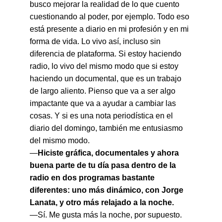
busco mejorar la realidad de lo que cuento 
cuestionando al poder, por ejemplo. Todo eso 
está presente a diario en mi profesión y en mi 
forma de vida. Lo vivo así, incluso sin 
diferencia de plataforma. Si estoy haciendo 
radio, lo vivo del mismo modo que si estoy 
haciendo un documental, que es un trabajo 
de largo aliento. Pienso que va a ser algo 
impactante que va a ayudar a cambiar las 
cosas. Y si es una nota periodística en el 
diario del domingo, también me entusiasmo 
del mismo modo.
—
Hiciste gráfica, documentales y ahora 
buena parte de tu día pasa dentro de la 
radio en dos programas bastante 
diferentes: uno más dinámico, con Jorge 
Lanata, y otro más relajado a la noche.
—Sí. Me gusta más la noche, por supuesto. 