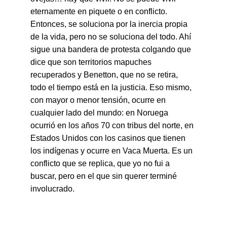
eternamente en piquete o en conflicto. 
Entonces, se soluciona por la inercia propia 
de la vida, pero no se soluciona del todo. Ahí 
sigue una bandera de protesta colgando que 
dice que son territorios mapuches 
recuperados y Benetton, que no se retira, 
todo el tiempo está en la justicia. Eso mismo, 
con mayor o menor tensión, ocurre en 
cualquier lado del mundo: en Noruega 
ocurrió en los años 70 con tribus del norte, en 
Estados Unidos con los casinos que tienen 
los indígenas y ocurre en Vaca Muerta. Es un 
conflicto que se replica, que yo no fui a 
buscar, pero en el que sin querer terminé 
involucrado.