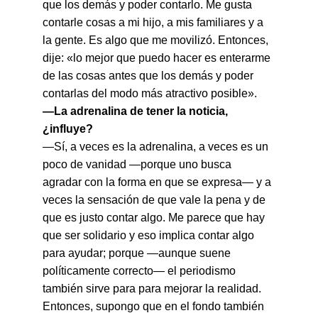
que los demás y poder contarlo. Me gusta 
contarle cosas a mi hijo, a mis familiares y a 
la gente. Es algo que me movilizó. Entonces, 
dije: «lo mejor que puedo hacer es enterarme 
de las cosas antes que los demás y poder 
contarlas del modo más atractivo posible».
—La adrenalina de tener la noticia, 
¿influye?
—Sí, a veces es la adrenalina, a veces es un 
poco de vanidad —porque uno busca 
agradar con la forma en que se expresa— y a 
veces la sensación de que vale la pena y de 
que es justo contar algo. Me parece que hay 
que ser solidario y eso implica contar algo 
para ayudar; porque —aunque suene 
políticamente correcto— el periodismo 
también sirve para para mejorar la realidad. 
Entonces, supongo que en el fondo también 