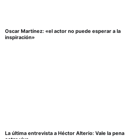
Oscar Martínez: «el actor no puede esperar a la
inspiración»
La última entrevista a Héctor Alterio: Vale la pena