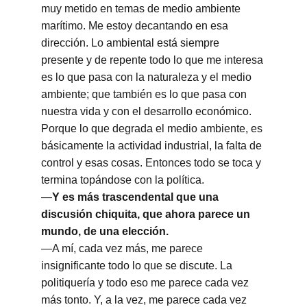
muy metido en temas de medio ambiente 
marítimo. Me estoy decantando en esa 
dirección. Lo ambiental está siempre 
presente y de repente todo lo que me interesa 
es lo que pasa con la naturaleza y el medio 
ambiente; que también es lo que pasa con 
nuestra vida y con el desarrollo económico. 
Porque lo que degrada el medio ambiente, es 
básicamente la actividad industrial, la falta de 
control y esas cosas. Entonces todo se toca y 
termina topándose con la política.
—
Y es más trascendental que una 
discusión chiquita, que ahora parece un 
mundo, de una elección.
—A mí, cada vez más, me parece 
insignificante todo lo que se discute. La 
politiquería y todo eso me parece cada vez 
más tonto. Y, a la vez, me parece cada vez 