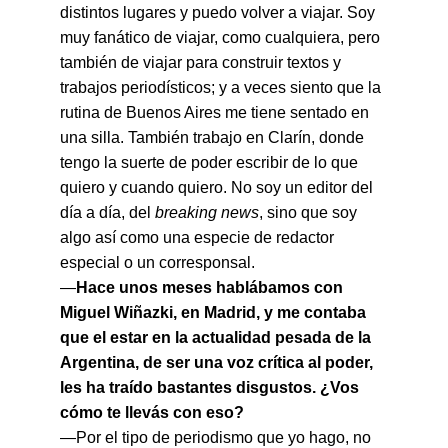
distintos lugares y puedo volver a viajar. Soy 
muy fanático de viajar, como cualquiera, pero 
también de viajar para construir textos y 
trabajos periodísticos; y a veces siento que la 
rutina de Buenos Aires me tiene sentado en 
una silla. También trabajo en Clarín, donde 
tengo la suerte de poder escribir de lo que 
quiero y cuando quiero. No soy un editor del 
día a día, del 
breaking news
, sino que soy 
algo así como una especie de redactor 
especial o un corresponsal.
—
Hace unos meses hablábamos con 
Miguel Wiñazki, en Madrid, y me contaba 
que el estar en la actualidad pesada de la 
Argentina, de ser una voz crítica al poder, 
les ha traído bastantes disgustos. ¿Vos 
cómo te llevás con eso?
—Por el tipo de periodismo que yo hago, no 