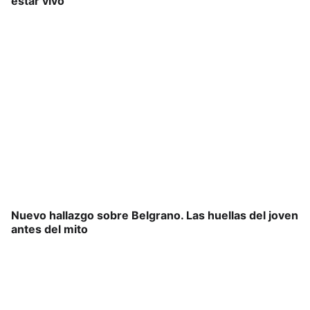
estar vivo
Nuevo hallazgo sobre Belgrano. Las huellas del joven
antes del mito