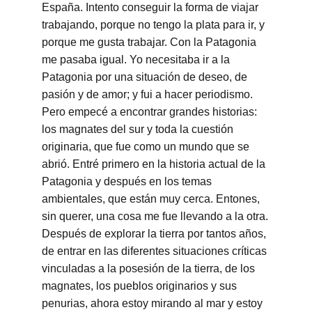
España. Intento conseguir la forma de viajar 
trabajando, porque no tengo la plata para ir, y 
porque me gusta trabajar. Con la Patagonia 
me pasaba igual. Yo necesitaba ir a la 
Patagonia por una situación de deseo, de 
pasión y de amor; y fui a hacer periodismo. 
Pero empecé a encontrar grandes historias: 
los magnates del sur y toda la cuestión 
originaria, que fue como un mundo que se 
abrió. Entré primero en la historia actual de la 
Patagonia y después en los temas 
ambientales, que están muy cerca. Entones, 
sin querer, una cosa me fue llevando a la otra.
Después de explorar la tierra por tantos años, 
de entrar en las diferentes situaciones críticas 
vinculadas a la posesión de la tierra, de los 
magnates, los pueblos originarios y sus 
penurias, ahora estoy mirando al mar y estoy 