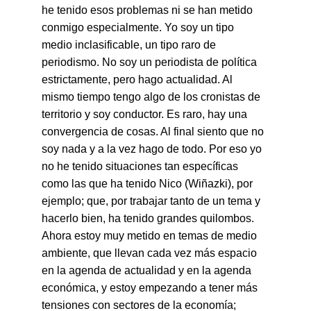
he tenido esos problemas ni se han metido 
conmigo especialmente. Yo soy un tipo 
medio inclasificable, un tipo raro de 
periodismo. No soy un periodista de política 
estrictamente, pero hago actualidad. Al 
mismo tiempo tengo algo de los cronistas de 
territorio y soy conductor. Es raro, hay una 
convergencia de cosas. Al final siento que no 
soy nada y a la vez hago de todo. Por eso yo 
no he tenido situaciones tan específicas 
como las que ha tenido Nico (Wiñazki), por 
ejemplo; que, por trabajar tanto de un tema y 
hacerlo bien, ha tenido grandes quilombos. 
Ahora estoy muy metido en temas de medio 
ambiente, que llevan cada vez más espacio 
en la agenda de actualidad y en la agenda 
económica, y estoy empezando a tener más 
tensiones con sectores de la economía; 