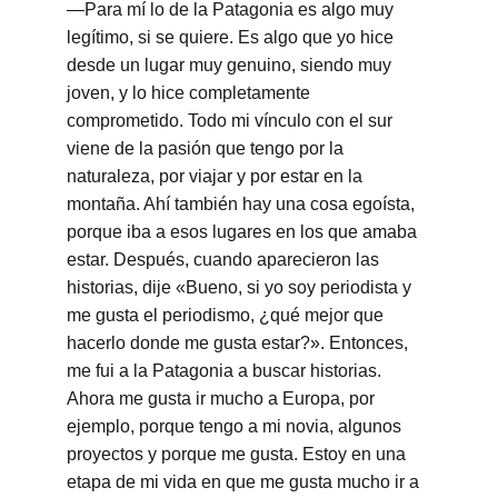
—Para mí lo de la Patagonia es algo muy 
legítimo, si se quiere. Es algo que yo hice 
desde un lugar muy genuino, siendo muy 
joven, y lo hice completamente 
comprometido. Todo mi vínculo con el sur 
viene de la pasión que tengo por la 
naturaleza, por viajar y por estar en la 
montaña. Ahí también hay una cosa egoísta, 
porque iba a esos lugares en los que amaba 
estar. Después, cuando aparecieron las 
historias, dije «Bueno, si yo soy periodista y 
me gusta el periodismo, ¿qué mejor que 
hacerlo donde me gusta estar?». Entonces, 
me fui a la Patagonia a buscar historias. 
Ahora me gusta ir mucho a Europa, por 
ejemplo, porque tengo a mi novia, algunos 
proyectos y porque me gusta. Estoy en una 
etapa de mi vida en que me gusta mucho ir a 