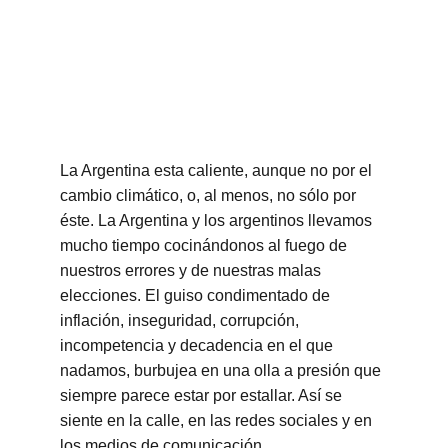
La Argentina esta caliente, aunque no por el 
cambio climático, o, al menos, no sólo por 
éste. La Argentina y los argentinos llevamos 
mucho tiempo cocinándonos al fuego de 
nuestros errores y de nuestras malas 
elecciones. El guiso condimentado de 
inflación, inseguridad, corrupción, 
incompetencia y decadencia en el que 
nadamos, burbujea en una olla a presión que 
siempre parece estar por estallar. Así se 
siente en la calle, en las redes sociales y en 
los medios de comunicación.